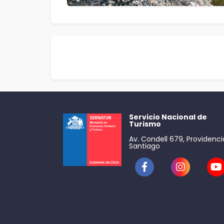
Servicio Nacional de
Turismo
Av. Condell 679, Providenci
Santiago