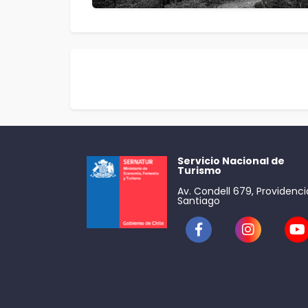
Servicio Nacional de
Turismo
Av. Condell 679, Providenci
Santiago