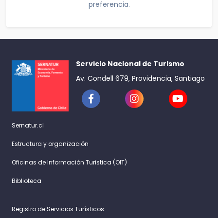
preferencia.
Servicio Nacional de Turismo
Av. Condell 679, Providencia, Santiago
Sernatur.cl
Estructura y organización
Oficinas de Información Turistica (OIT)
Biblioteca
Registro de Servicios Turísticos