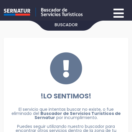
BUSCADOR
!LO SENTIMOS!
El servicio que intentas buscar no existe, o fue
eliminado del
Buscador de Servicios Turisticos de
Sernatur
por incumplimiento.
Puedes seguir utilizando nuestro buscador para
encontrar otros servicios dentro de la zona de tu