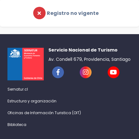
Registro no vigente
Servicio Nacional de Turismo
Av. Condell 679, Providencia, Santiago
Sernatur.cl
Estructura y organización
Oficinas de Información Turistica (OIT)
Biblioteca