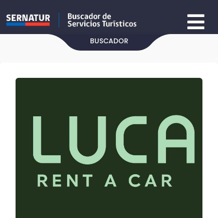
BUSCADOR