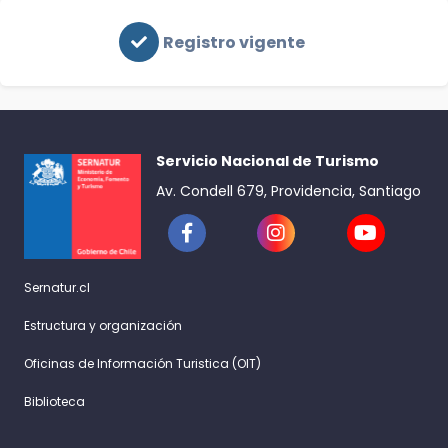
Registro vigente
Servicio Nacional de Turismo
Av. Condell 679, Providencia, Santiago
Sernatur.cl
Estructura y organización
Oficinas de Información Turistica (OIT)
Biblioteca