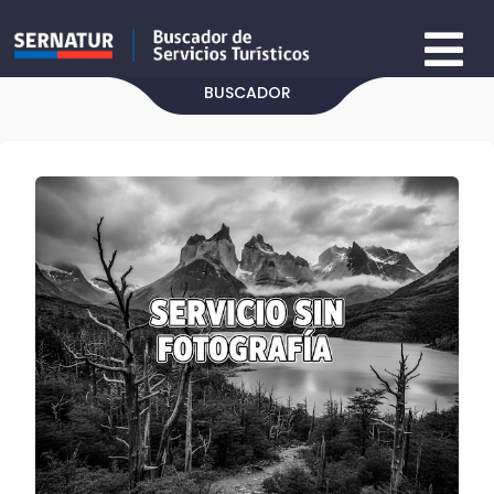
BUSCADOR