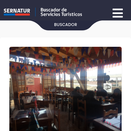
BUSCADOR