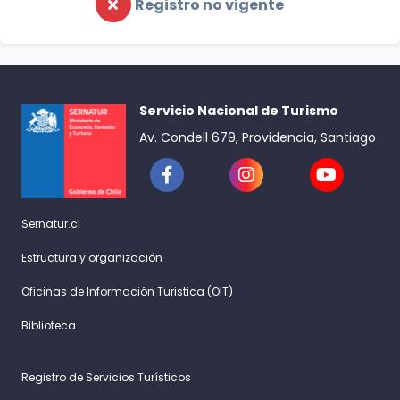
Registro no vigente
Servicio Nacional de Turismo
Av. Condell 679, Providencia, Santiago
Sernatur.cl
Estructura y organización
Oficinas de Información Turistica (OIT)
Biblioteca
Registro de Servicios Turísticos