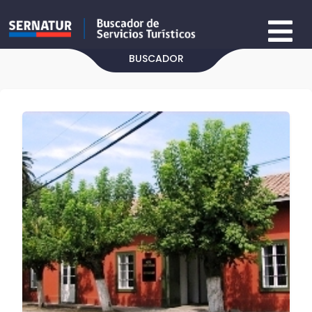
BUSCADOR