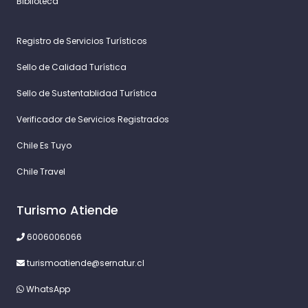
Biblioteca
Registro de Servicios Turísticos
Sello de Calidad Turística
Sello de Sustentablidad Turística
Verificador de Servicios Registrados
Chile Es Tuyo
Chile Travel
Turismo Atiende
6006006066
turismoatiende@sernatur.cl
WhatsApp