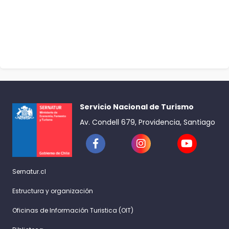
Servicio Nacional de Turismo
Av. Condell 679, Providencia, Santiago
Sernatur.cl
Estructura y organización
Oficinas de Información Turistica (OIT)