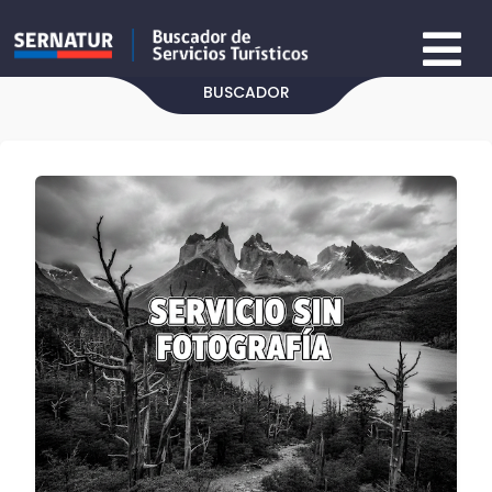
BUSCADOR