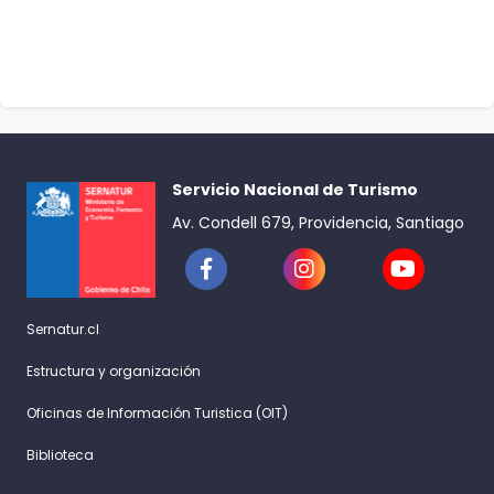
Servicio Nacional de Turismo
Av. Condell 679, Providencia, Santiago
Sernatur.cl
Estructura y organización
Oficinas de Información Turistica (OIT)
Biblioteca