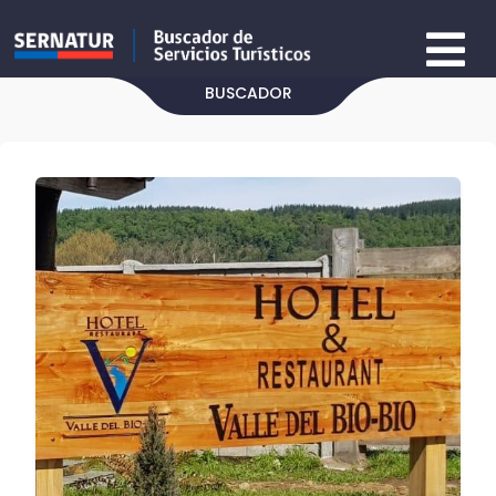
BUSCADOR