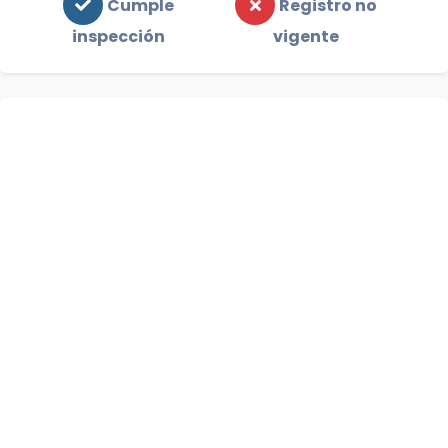
Cumple
Registro no
inspección
vigente