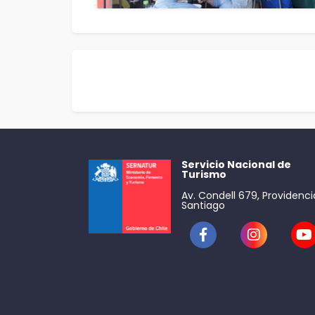
Servicio Nacional de
Turismo
Av. Condell 679, Providenci
Santiago