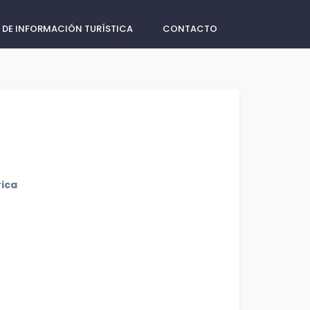
 DE INFORMACIÓN TURÍSTICA
CONTACTO
rica