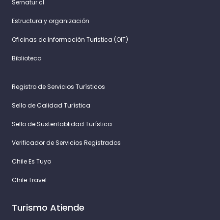
Sernatur.cl
Estructura y organización
Oficinas de Información Turistica (OIT)
Biblioteca
Registro de Servicios Turísticos
Sello de Calidad Turística
Sello de Sustentablidad Turística
Verificador de Servicios Registrados
Chile Es Tuyo
Chile Travel
Turismo Atiende