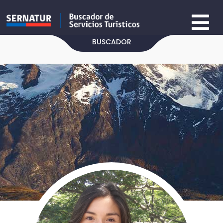
BUSCADOR