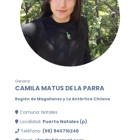
General
CAMILA MATUS DE LA PARRA
Región de Magallanes y La Antártica Chilena
Comuna: Natales
Localidad:
Puerto Natales (p)
Teléfono:
(56) 940710246