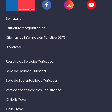
Sernatur.cl
Estructura y organización
Oficinas de Información Turistica (OIT)
Biblioteca
Registro de Servicios Turísticos
Sello de Calidad Turística
Sello de Sustentablidad Turística
Verificador de Servicios Registrados
Chile Es Tuyo
Chile Travel