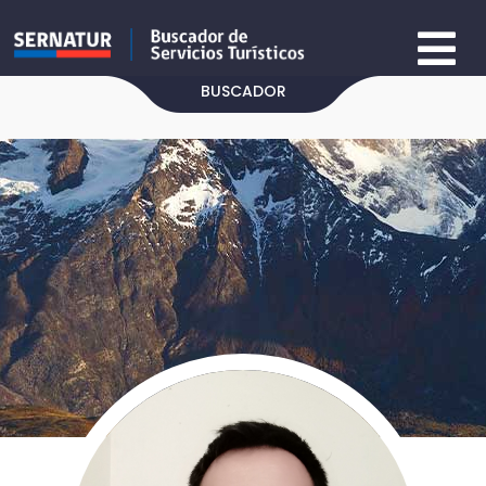
BUSCADOR