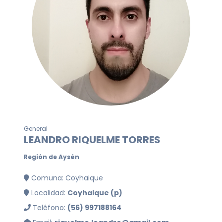
General
LEANDRO RIQUELME TORRES
Región de Aysén
Comuna: Coyhaique
Localidad:
Coyhaique (p)
Teléfono:
(56) 997188164