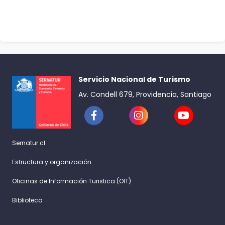
Servicio Nacional de Turismo
Av. Condell 679, Providencia, Santiago
Sernatur.cl
Estructura y organización
Oficinas de Información Turistica (OIT)
Biblioteca