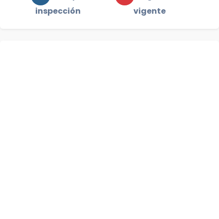
inspección
vigente