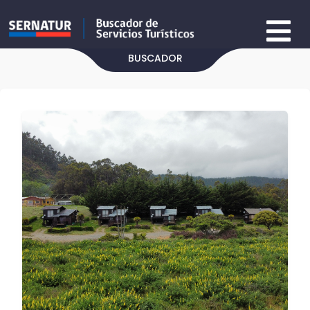
BUSCADOR