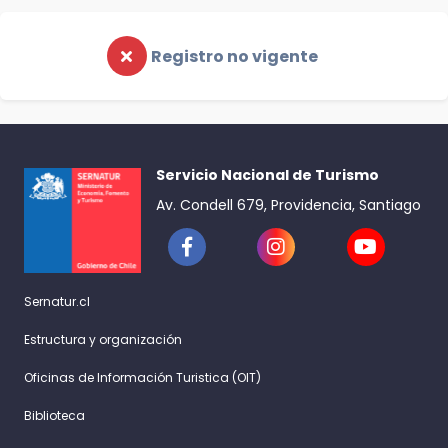
Registro no vigente
Servicio Nacional de Turismo
Av. Condell 679, Providencia, Santiago
Sernatur.cl
Estructura y organización
Oficinas de Información Turistica (OIT)
Biblioteca