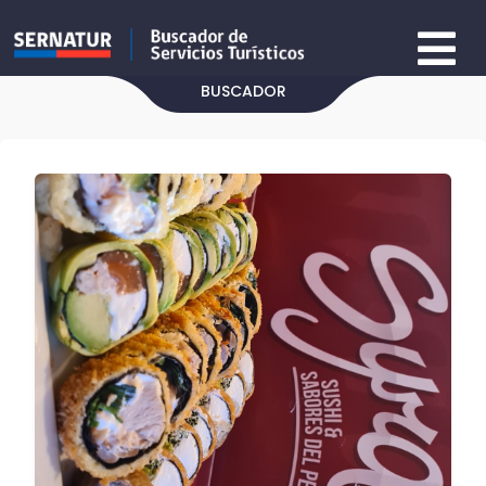
BUSCADOR