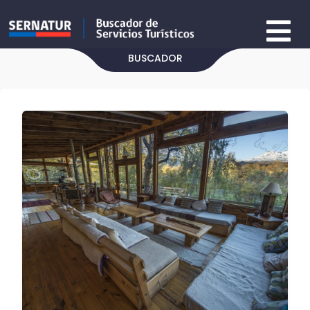
BUSCADOR