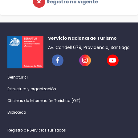
Registro no vigente
Servicio Nacional de Turismo
Av. Condell 679, Providencia, Santiago
Sernatur.cl
Estructura y organización
Oficinas de Información Turistica (OIT)
Biblioteca
Registro de Servicios Turísticos