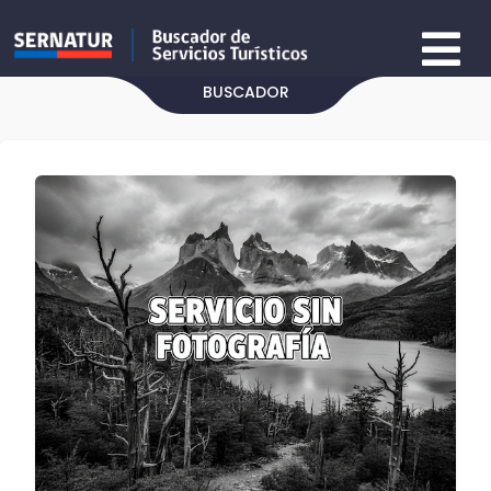
BUSCADOR