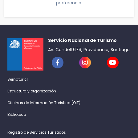
preferencia.
Servicio Nacional de Turismo
Av. Condell 679, Providencia, Santiago
Sernatur.cl
Estructura y organización
Oficinas de Información Turistica (OIT)
Biblioteca
Registro de Servicios Turísticos