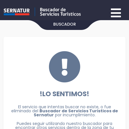
BUSCADOR
!LO SENTIMOS!
El servicio que intentas buscar no existe, o fue
eliminado del
Buscador de Servicios Turisticos de
Sernatur
por incumplimiento.
Puedes seguir utilizando nuestro buscador para
encontrar otros servicios dentro de la zona de tu