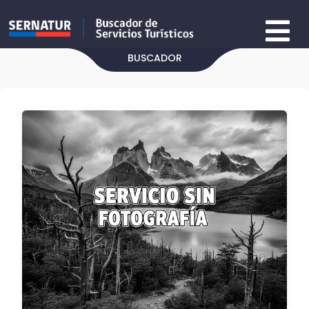
BUSCADOR