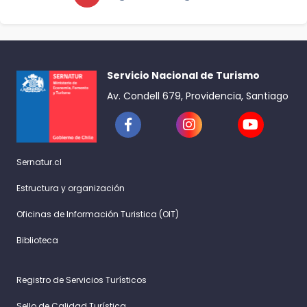
Servicio Nacional de Turismo
Av. Condell 679, Providencia, Santiago
Sernatur.cl
Estructura y organización
Oficinas de Información Turistica (OIT)
Biblioteca
Registro de Servicios Turísticos
Sello de Calidad Turística