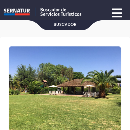
BUSCADOR