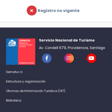
Registro no vigente
Servicio Nacional de Turismo
Av. Condell 679, Providencia, Santiago
Sernatur.cl
Estructura y organización
Oficinas de Información Turistica (OIT)
Biblioteca