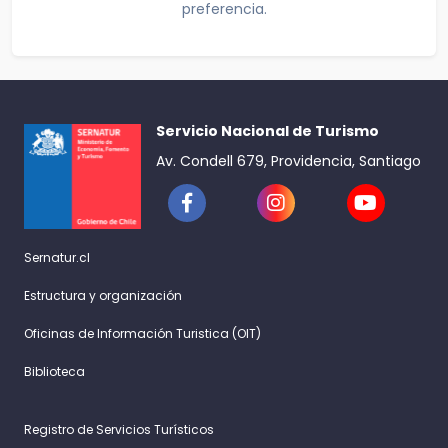
preferencia.
Servicio Nacional de Turismo
Av. Condell 679, Providencia, Santiago
Sernatur.cl
Estructura y organización
Oficinas de Información Turistica (OIT)
Biblioteca
Registro de Servicios Turísticos