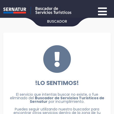
BUSCADOR
!LO SENTIMOS!
El servicio que intentas buscar no existe, o fue
eliminado del
Buscador de Servicios Turisticos de
Sernatur
por incumplimiento.
Puedes seguir utilizando nuestro buscador para
encontrar otros servicios dentro de la zona de tu