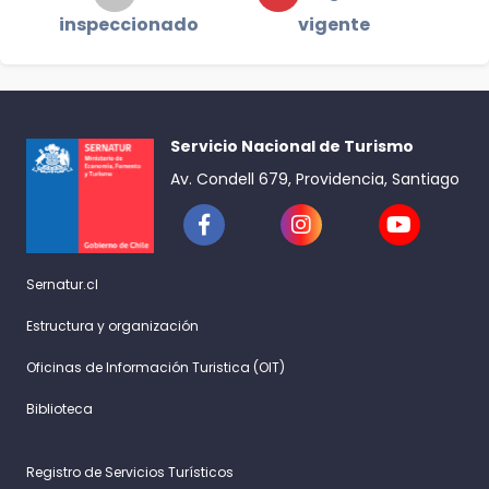
inspeccionado
vigente
Servicio Nacional de Turismo
Av. Condell 679, Providencia, Santiago
Sernatur.cl
Estructura y organización
Oficinas de Información Turistica (OIT)
Biblioteca
Registro de Servicios Turísticos