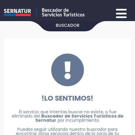
BUSCADOR
!LO SENTIMOS!
El servicio que intentas buscar no existe, o fue
eliminado del
Buscador de Servicios Turisticos de
Sernatur
por incumplimiento.
Puedes seguir utilizando nuestro buscador para
encontrar otros servicios dentro de la zona de tu