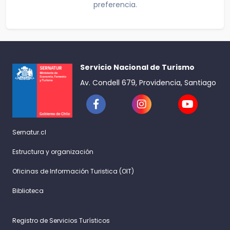
preferencia.
Servicio Nacional de Turismo
Av. Condell 679, Providencia, Santiago
Sernatur.cl
Estructura y organización
Oficinas de Información Turistica (OIT)
Biblioteca
Registro de Servicios Turísticos