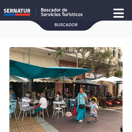
BUSCADOR