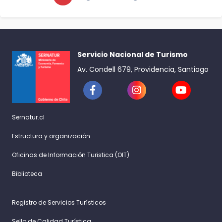
Servicio Nacional de Turismo
Av. Condell 679, Providencia, Santiago
Sernatur.cl
Estructura y organización
Oficinas de Información Turistica (OIT)
Biblioteca
Registro de Servicios Turísticos
Sello de Calidad Turística