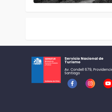
Servicio Nacional de
Turismo
Av. Condell 679, Providenci
Santiago