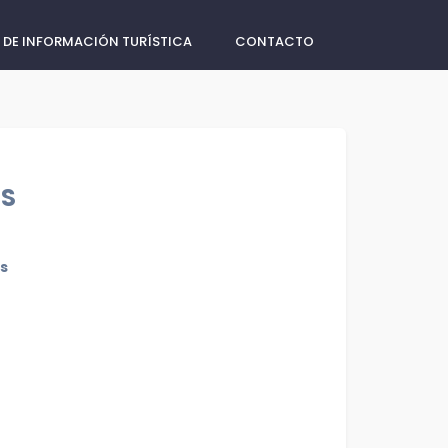
 DE INFORMACIÓN TURÍSTICA
CONTACTO
SS
s