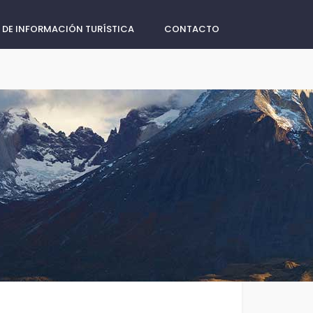
 DE INFORMACIÓN TURÍSTICA
CONTACTO