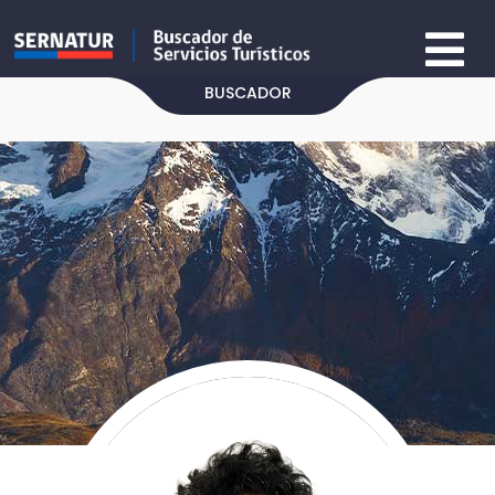
BUSCADOR