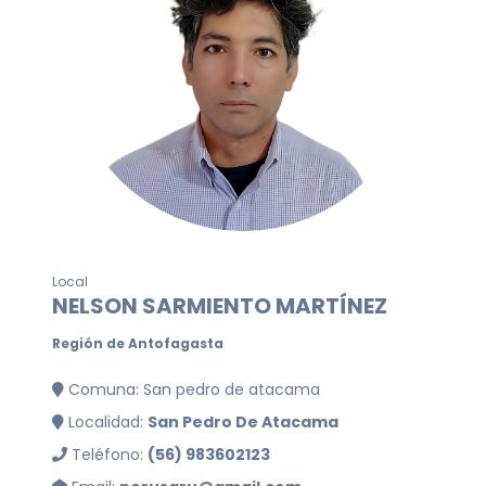
Local
NELSON SARMIENTO MARTÍNEZ
Región de Antofagasta
Comuna: San pedro de atacama
Localidad:
San Pedro De Atacama
Teléfono:
(56) 983602123