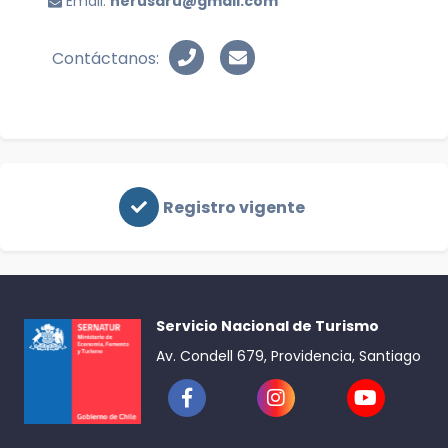
Email:
nerusaru@gmail.com
Contáctanos:
Registro vigente
Servicio Nacional de Turismo
Av. Condell 679, Providencia, Santiago