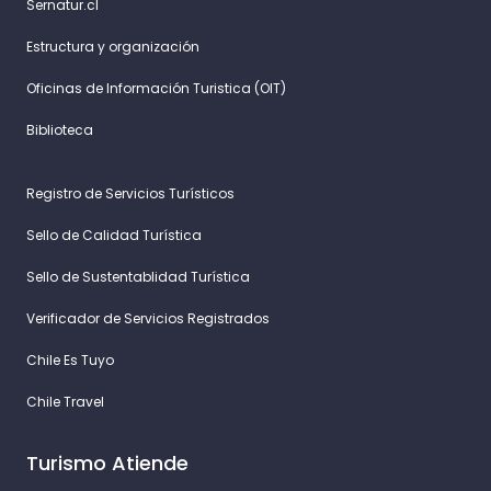
Sernatur.cl
Estructura y organización
Oficinas de Información Turistica (OIT)
Biblioteca
Registro de Servicios Turísticos
Sello de Calidad Turística
Sello de Sustentablidad Turística
Verificador de Servicios Registrados
Chile Es Tuyo
Chile Travel
Turismo Atiende