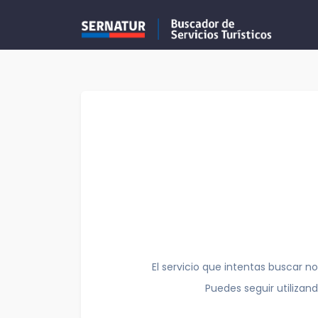
El servicio que intentas buscar no
Puedes seguir utilizan