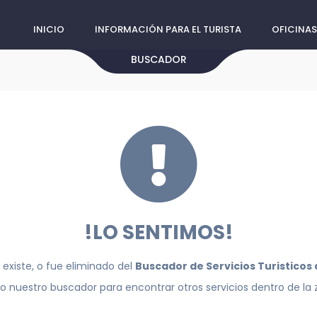
INICIO
INFORMACIÓN PARA EL TURISTA
OFICINAS
BUSCADOR
!LO SENTIMOS!
 existe, o fue eliminado del
Buscador de Servicios Turisticos
do nuestro buscador para encontrar otros servicios dentro de la 