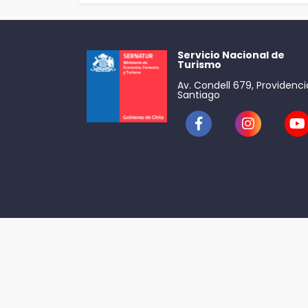
Servicio Nacional de
Turismo
Av. Condell 679, Providenci
Santiago