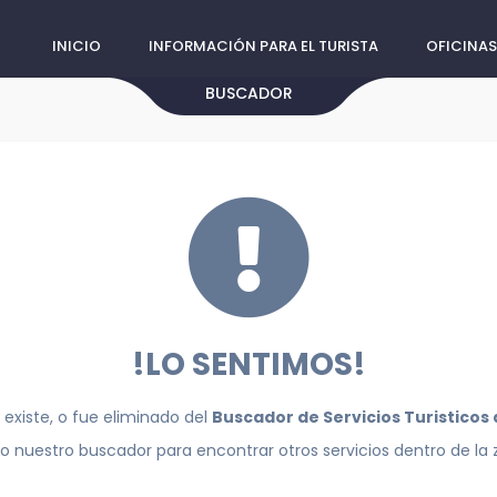
INICIO
INFORMACIÓN PARA EL TURISTA
OFICINAS
BUSCADOR
!LO SENTIMOS!
 existe, o fue eliminado del
Buscador de Servicios Turisticos
do nuestro buscador para encontrar otros servicios dentro de la 