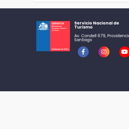
Servicio Nacional de
Turismo
Av. Condell 679, Providenci
Santiago