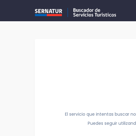
El servicio que intentas buscar no
Puedes seguir utilizan