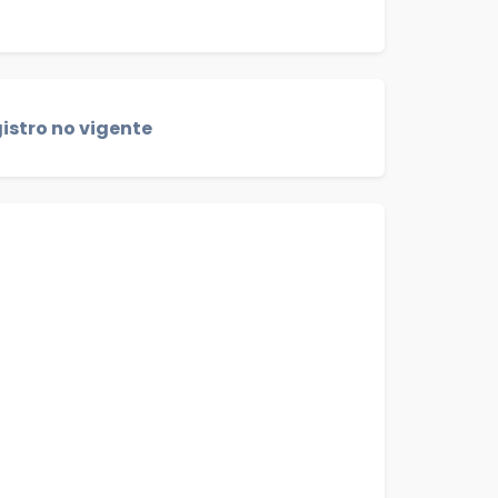
istro no vigente