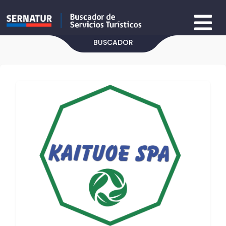
BUSCADOR