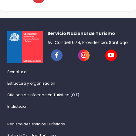
Servicio Nacional de Turismo
Av. Condell 679, Providencia, Santiago
Sernatur.cl
Estructura y organización
Oficinas de Información Turistica (OIT)
Biblioteca
Registro de Servicios Turísticos
Sello de Calidad Turística