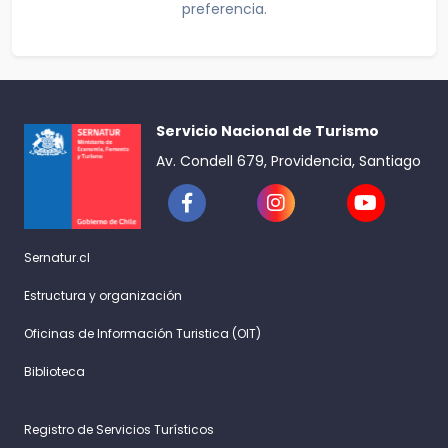
preferencia.
Servicio Nacional de Turismo
Av. Condell 679, Providencia, Santiago
Sernatur.cl
Estructura y organización
Oficinas de Información Turistica (OIT)
Biblioteca
Registro de Servicios Turísticos