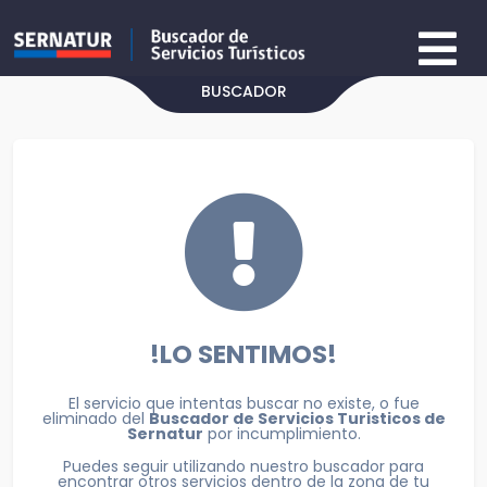
BUSCADOR
!LO SENTIMOS!
El servicio que intentas buscar no existe, o fue
eliminado del
Buscador de Servicios Turisticos de
Sernatur
por incumplimiento.
Puedes seguir utilizando nuestro buscador para
encontrar otros servicios dentro de la zona de tu