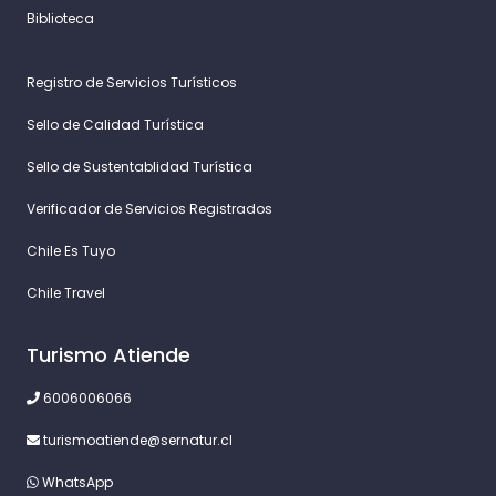
Biblioteca
Registro de Servicios Turísticos
Sello de Calidad Turística
Sello de Sustentablidad Turística
Verificador de Servicios Registrados
Chile Es Tuyo
Chile Travel
Turismo Atiende
6006006066
turismoatiende@sernatur.cl
WhatsApp