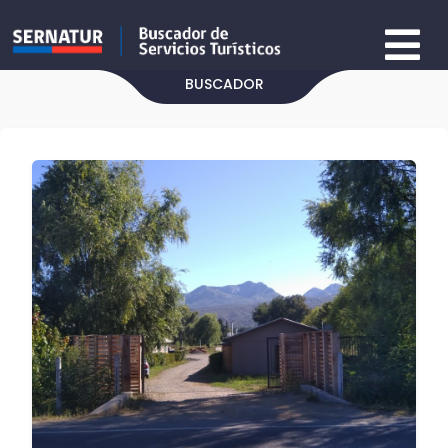
BUSCADOR