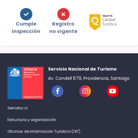
Cumple
Registro
inspección
no vigente
Servicio Nacional de Turismo
Av. Condell 679, Providencia, Santiago
Sernatur.cl
Estructura y organización
Oficinas de Información Turistica (OIT)