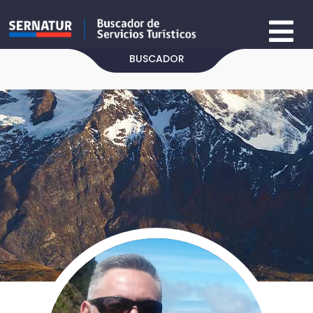
BUSCADOR