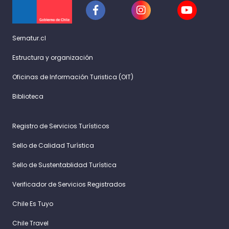
Sernatur.cl
Estructura y organización
Oficinas de Información Turistica (OIT)
Biblioteca
Registro de Servicios Turísticos
Sello de Calidad Turística
Sello de Sustentablidad Turística
Verificador de Servicios Registrados
Chile Es Tuyo
Chile Travel