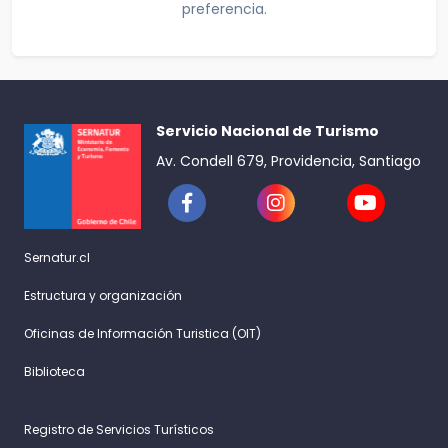
preferencia.
Servicio Nacional de Turismo
Av. Condell 679, Providencia, Santiago
Sernatur.cl
Estructura y organización
Oficinas de Información Turistica (OIT)
Biblioteca
Registro de Servicios Turísticos