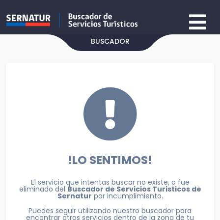
BUSCADOR
!LO SENTIMOS!
El servicio que intentas buscar no existe, o fue
eliminado del
Buscador de Servicios Turisticos de
Sernatur
por incumplimiento.
Puedes seguir utilizando nuestro buscador para
encontrar otros servicios dentro de la zona de tu