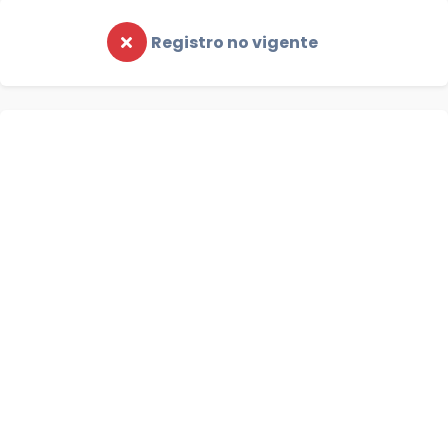
Registro no vigente