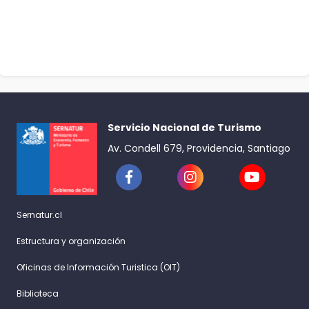
Servicio Nacional de Turismo
Av. Condell 679, Providencia, Santiago
Sernatur.cl
Estructura y organización
Oficinas de Información Turistica (OIT)
Biblioteca