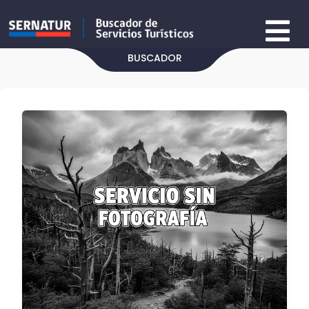
BUSCADOR