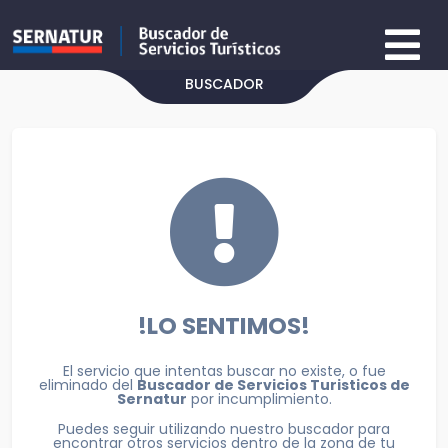
BUSCADOR
!LO SENTIMOS!
El servicio que intentas buscar no existe, o fue
eliminado del
Buscador de Servicios Turisticos de
Sernatur
por incumplimiento.
Puedes seguir utilizando nuestro buscador para
encontrar otros servicios dentro de la zona de tu