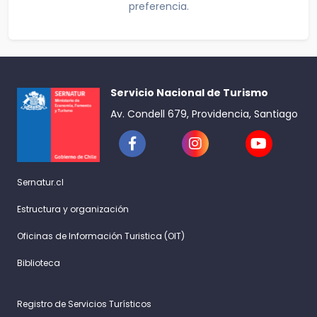
preferencia.
Servicio Nacional de Turismo
Av. Condell 679, Providencia, Santiago
Sernatur.cl
Estructura y organización
Oficinas de Información Turistica (OIT)
Biblioteca
Registro de Servicios Turísticos