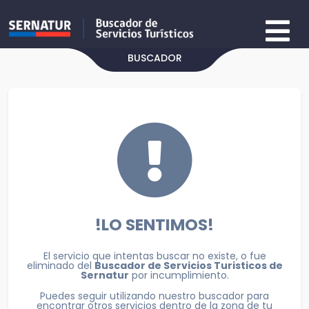
BUSCADOR
!LO SENTIMOS!
El servicio que intentas buscar no existe, o fue
eliminado del
Buscador de Servicios Turisticos de
Sernatur
por incumplimiento.
Puedes seguir utilizando nuestro buscador para
encontrar otros servicios dentro de la zona de tu