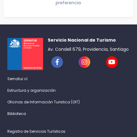
preferencia.
Servicio Nacional de Turismo
Av. Condell 679, Providencia, Santiago
Sernatur.cl
Estructura y organización
Oficinas de Información Turistica (OIT)
Biblioteca
Registro de Servicios Turísticos