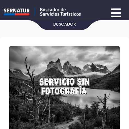
BUSCADOR