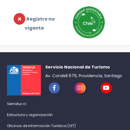
Registro no
vigente
Servicio Nacional de Turismo
Av. Condell 679, Providencia, Santiago
Sernatur.cl
Estructura y organización
Oficinas de Información Turistica (OIT)