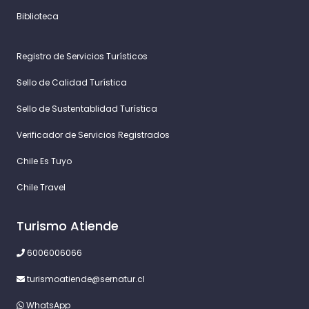
Biblioteca
Registro de Servicios Turísticos
Sello de Calidad Turística
Sello de Sustentablidad Turística
Verificador de Servicios Registrados
Chile Es Tuyo
Chile Travel
Turismo Atiende
6006006066
turismoatiende@sernatur.cl
WhatsApp