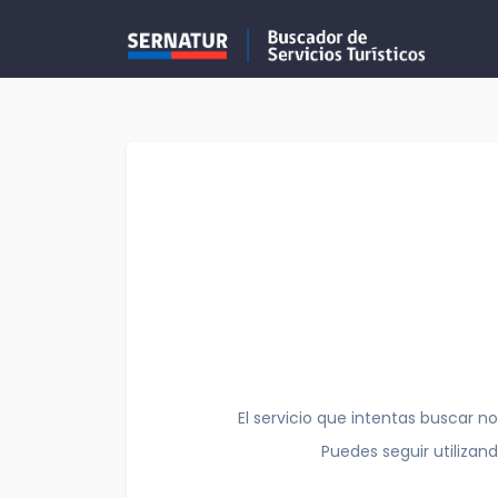
El servicio que intentas buscar no
Puedes seguir utilizan