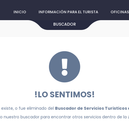
INICIO
INFORMACIÓN PARA EL TURISTA
OFICINAS
BUSCADOR
!LO SENTIMOS!
 existe, o fue eliminado del
Buscador de Servicios Turisticos
do nuestro buscador para encontrar otros servicios dentro de la 