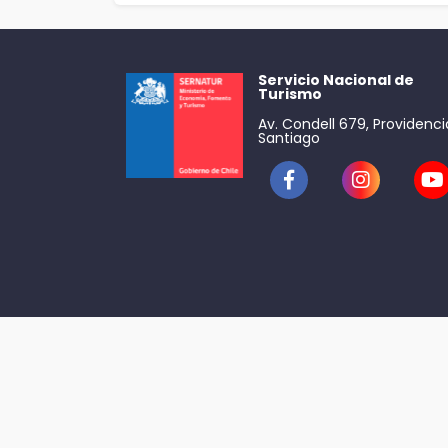
Servicio Nacional de
Turismo
Av. Condell 679, Providenci
Santiago