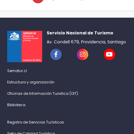
Servicio Nacional de Turismo
Av. Condell 679, Providencia, Santiago
Sernatur.cl
Estructura y organización
Oficinas de Información Turistica (OIT)
Biblioteca
Registro de Servicios Turísticos
Sello de Calidad Turística