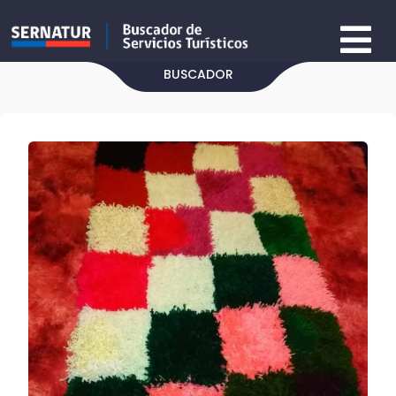
BUSCADOR