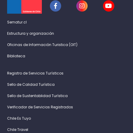
Sernatur.cl
Estructura y organización
Oficinas de Información Turistica (OIT)
Biblioteca
Registro de Servicios Turísticos
Sello de Calidad Turística
Sello de Sustentablidad Turística
Verificador de Servicios Registrados
Chile Es Tuyo
Chile Travel