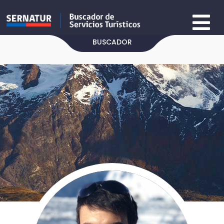
BUSCADOR