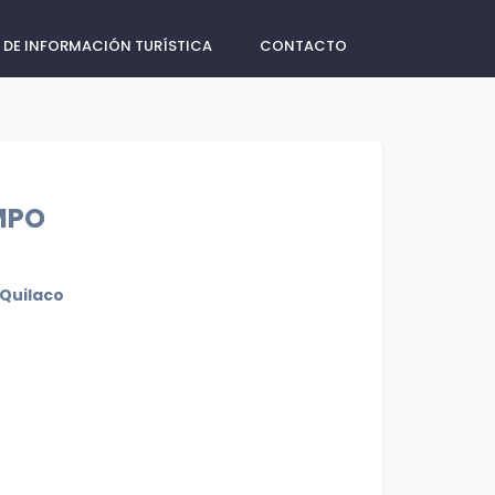
 DE INFORMACIÓN TURÍSTICA
CONTACTO
MPO
Quilaco