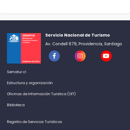
Servicio Nacional de Turismo
Av. Condell 679, Providencia, Santiago
Sernatur.cl
Estructura y organización
Oficinas de Información Turistica (OIT)
Biblioteca
Registro de Servicios Turísticos