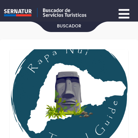
BUSCADOR