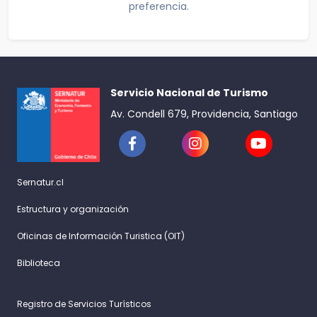
preferencia.
Servicio Nacional de Turismo
Av. Condell 679, Providencia, Santiago
Sernatur.cl
Estructura y organización
Oficinas de Información Turistica (OIT)
Biblioteca
Registro de Servicios Turísticos