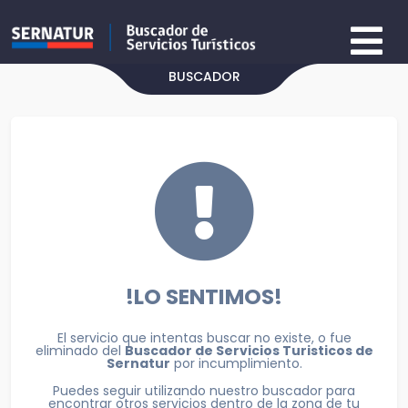
BUSCADOR
!LO SENTIMOS!
El servicio que intentas buscar no existe, o fue
eliminado del
Buscador de Servicios Turisticos de
Sernatur
por incumplimiento.
Puedes seguir utilizando nuestro buscador para
encontrar otros servicios dentro de la zona de tu