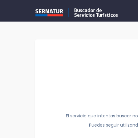
El servicio que intentas buscar no
Puedes seguir utilizan