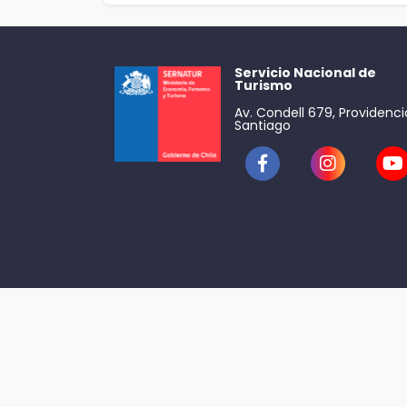
Servicio Nacional de
Turismo
Av. Condell 679, Providenci
Santiago