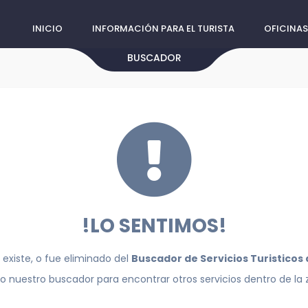
INICIO
INFORMACIÓN PARA EL TURISTA
OFICINAS
BUSCADOR
!LO SENTIMOS!
 existe, o fue eliminado del
Buscador de Servicios Turisticos
do nuestro buscador para encontrar otros servicios dentro de la 