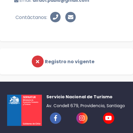
Email:
alfa01.pablo@gmail.com
Contáctanos:
Registro no vigente
Servicio Nacional de Turismo
Av. Condell 679, Providencia, Santiago