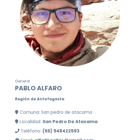
General
PABLO ALFARO
Región de Antofagasta
Comuna: San pedro de atacama
Localidad:
San Pedro De Atacama
Teléfono:
(56) 948422593