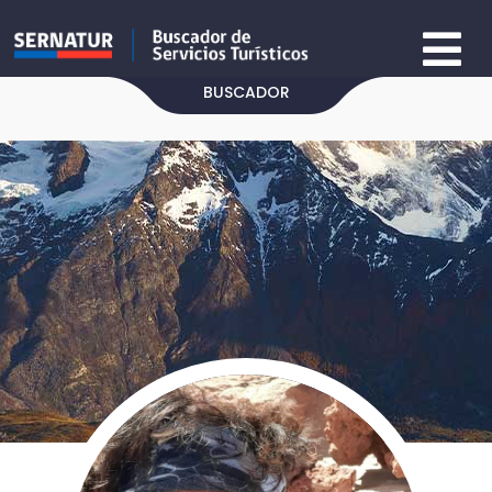
BUSCADOR