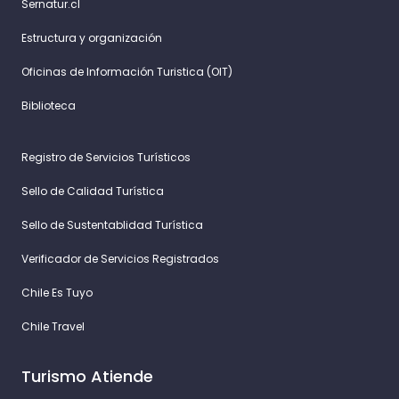
Sernatur.cl
Estructura y organización
Oficinas de Información Turistica (OIT)
Biblioteca
Registro de Servicios Turísticos
Sello de Calidad Turística
Sello de Sustentablidad Turística
Verificador de Servicios Registrados
Chile Es Tuyo
Chile Travel
Turismo Atiende