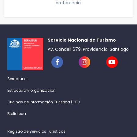
preferencia.
Servicio Nacional de Turismo
Av. Condell 679, Providencia, Santiago
Sernatur.cl
Estructura y organización
Oficinas de Información Turistica (OIT)
Biblioteca
Registro de Servicios Turísticos