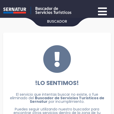
BUSCADOR
!LO SENTIMOS!
El servicio que intentas buscar no existe, o fue
eliminado del
Buscador de Servicios Turisticos de
Sernatur
por incumplimiento.
Puedes seguir utilizando nuestro buscador para
encontrar otros servicios dentro de la zona de tu