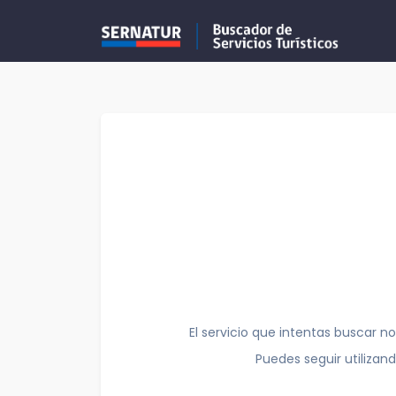
El servicio que intentas buscar no
Puedes seguir utilizan