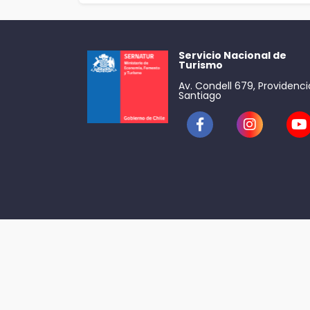
Servicio Nacional de
Turismo
Av. Condell 679, Providenci
Santiago