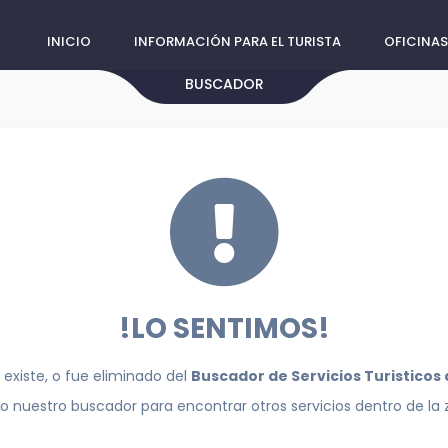
INICIO
INFORMACIÓN PARA EL TURISTA
OFICINAS
BUSCADOR
!LO SENTIMOS!
 existe, o fue eliminado del
Buscador de Servicios Turisticos
do nuestro buscador para encontrar otros servicios dentro de la 