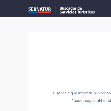
El servicio que intentas buscar no
Puedes seguir utilizan