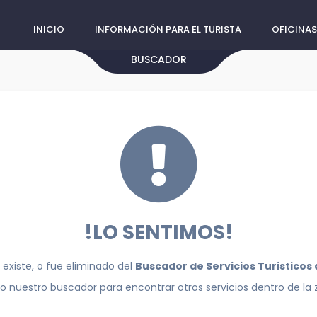
INICIO
INFORMACIÓN PARA EL TURISTA
OFICINAS
BUSCADOR
!LO SENTIMOS!
 existe, o fue eliminado del
Buscador de Servicios Turisticos
do nuestro buscador para encontrar otros servicios dentro de la 