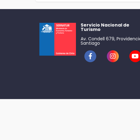
Servicio Nacional de
Turismo
Av. Condell 679, Providenci
Santiago