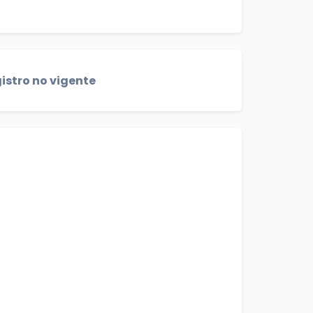
istro no vigente